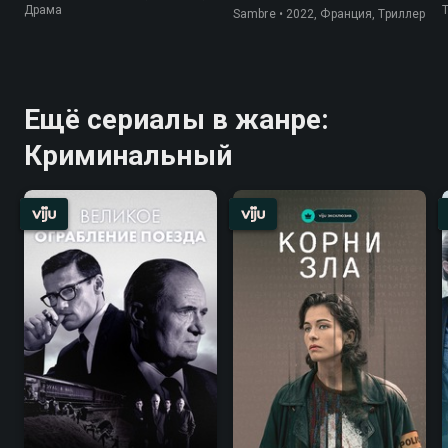
Драма
Sambre • 2022, Франция, Триллер
Ещё сериалы в жанре:
Криминальный