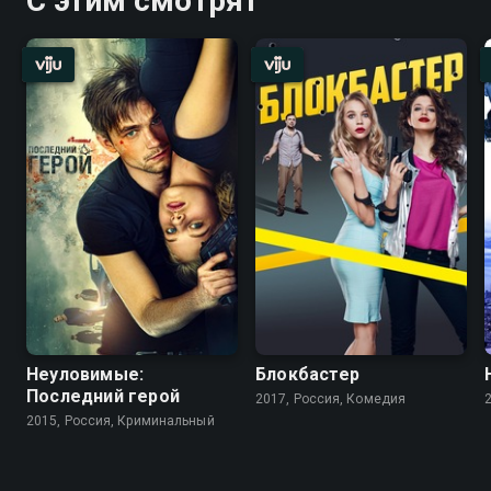
С этим смотрят
Неуловимые:
Блокбастер
Последний герой
2017, Россия, Комедия
2015, Россия, Криминальный