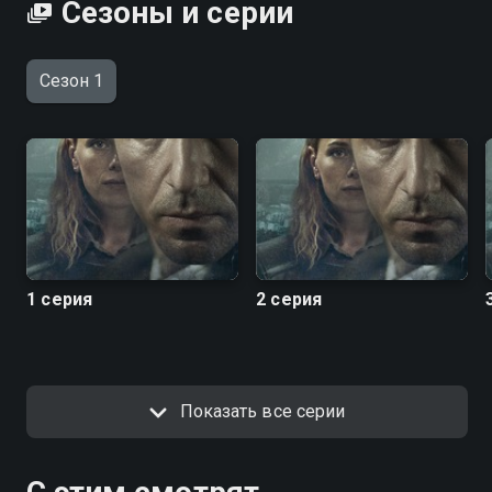
Сезоны и серии
Сезон 1
1 серия
2 серия
Показать все серии