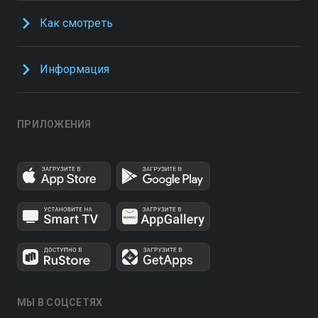
Как смотреть
Информация
ПРИЛОЖЕНИЯ
МЫ В СОЦСЕТЯХ