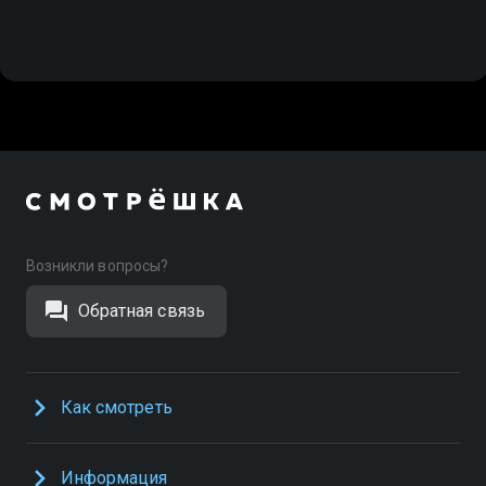
Возникли вопросы?
Обратная связь
Как смотреть
Информация