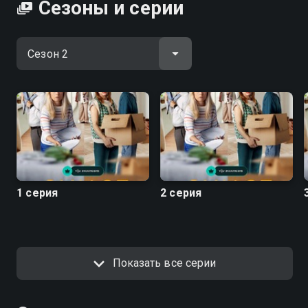
Сезоны и серии
1 серия
2 серия
Показать все серии