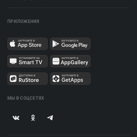
ПРИЛОЖЕНИЯ
МЫ В СОЦСЕТЯХ