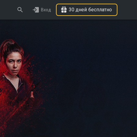
30 дней бесплатно
Вход