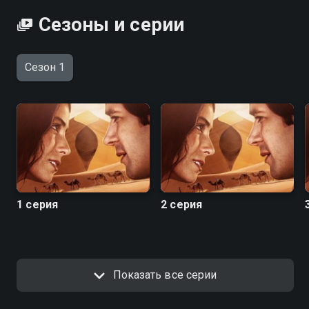
Сезоны и серии
Сезон 1
1 серия
2 серия
Показать все серии