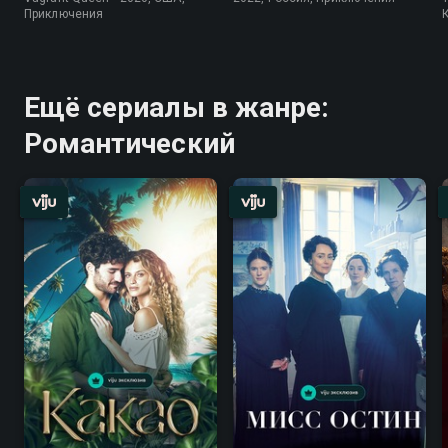
Приключения
Ещё сериалы в жанре:
Романтический