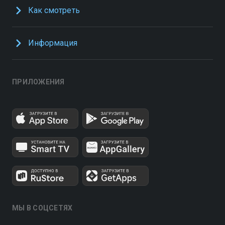
Как смотреть
Информация
ПРИЛОЖЕНИЯ
МЫ В СОЦСЕТЯХ