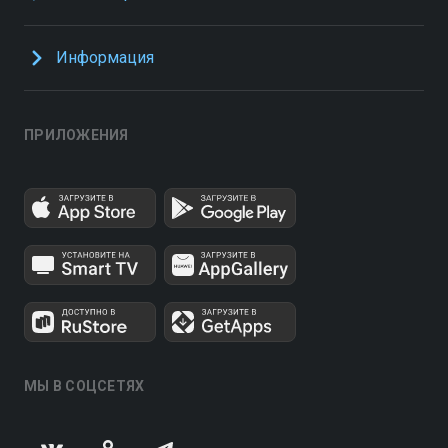
Информация
ПРИЛОЖЕНИЯ
МЫ В СОЦСЕТЯХ