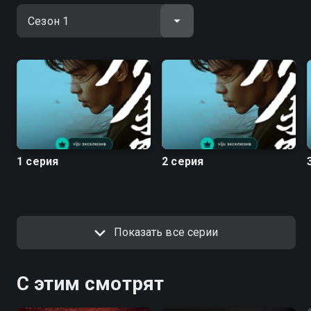
1 серия
2 серия
Показать все серии
С этим смотрят