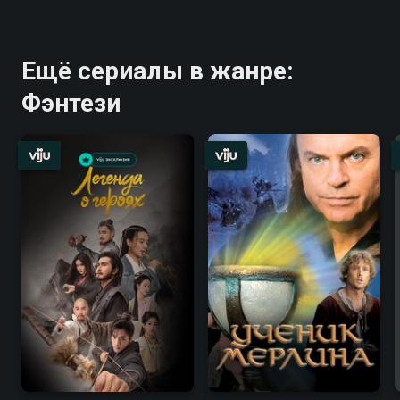
Ещё сериалы в жанре:
Фэнтези