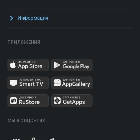
Информация
ПРИЛОЖЕНИЯ
МЫ В СОЦСЕТЯХ