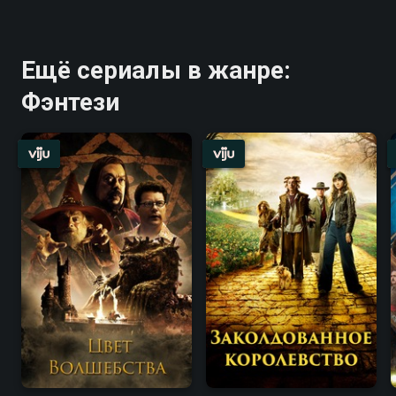
Ещё сериалы в жанре:
Фэнтези