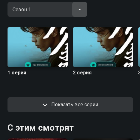
1 серия
2 серия
Показать все серии
С этим смотрят