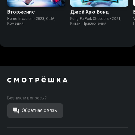
Вторжение
Джей Хрю Бонд
Home Invasion • 2023, США,
Kung Fu Pork Choppers • 2021,
Комедия
Китай, Приключения
Возникли вопросы?
Обратная связь