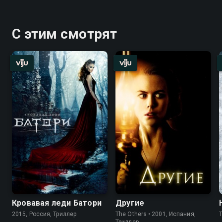
С этим смотрят
Кровавая леди Батори
Другие
2015, Россия, Триллер
The Others • 2001, Испания,