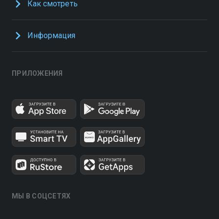
Как смотреть
Информация
ПРИЛОЖЕНИЯ
МЫ В СОЦСЕТЯХ