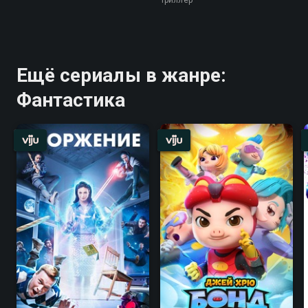
Триллер
Ещё сериалы в жанре:
Фантастика