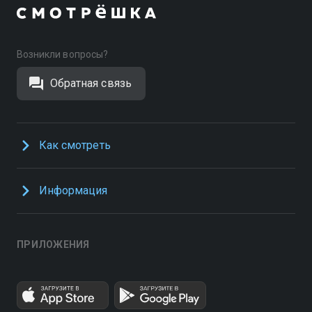
Возникли вопросы?
Обратная связь
Как смотреть
Информация
ПРИЛОЖЕНИЯ