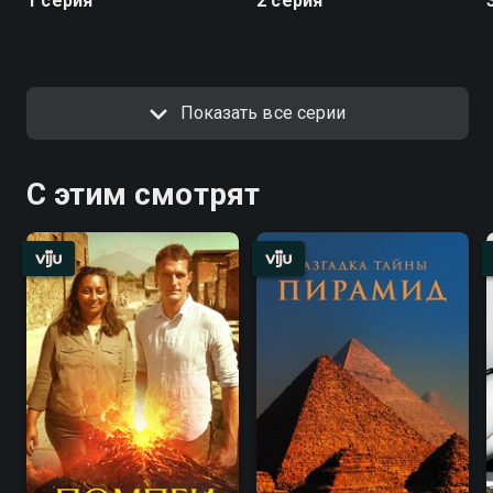
1 серия
2 серия
Показать все серии
С этим смотрят