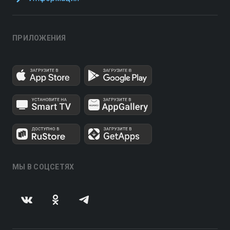
ПРИЛОЖЕНИЯ
МЫ В СОЦСЕТЯХ