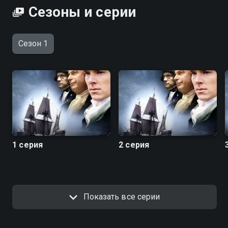
Сезоны и серии
Сезон 1
1 серия
2 серия
Показать все серии