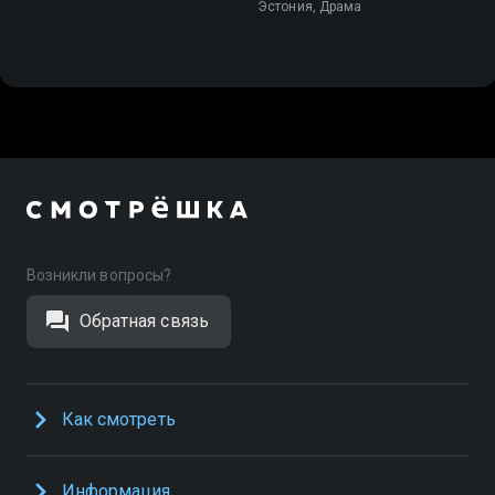
Эстония, Драма
Возникли вопросы?
Обратная связь
Как смотреть
Информация