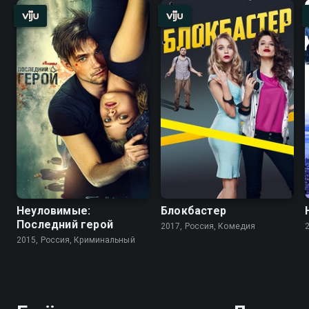
Неуловимые:
Блокбастер
Последний герой
2017, Россия, Комедия
2015, Россия, Криминальный