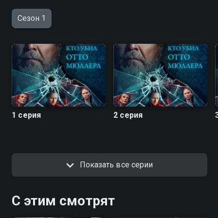
Сезон 1
1 серия
2 серия
Показать все серии
С этим смотрят