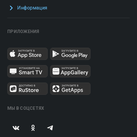
Информация
ПРИЛОЖЕНИЯ
МЫ В СОЦСЕТЯХ