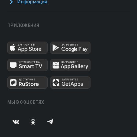
Информация
ПРИЛОЖЕНИЯ
МЫ В СОЦСЕТЯХ