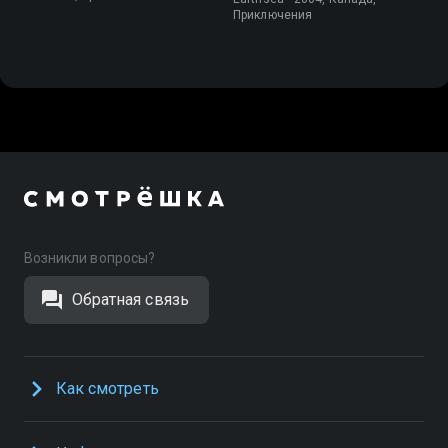
Приключения
Возникли вопросы?
Обратная связь
Как смотреть