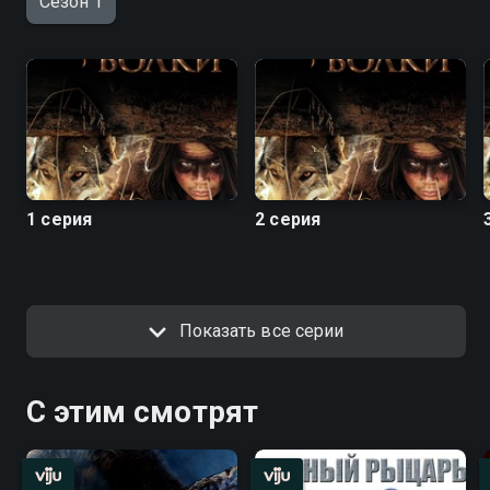
Сезон 1
1 серия
2 серия
Показать все серии
С этим смотрят