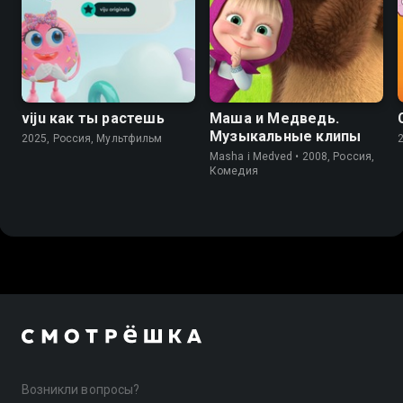
viju как ты растешь
Маша и Медведь.
Музыкальные клипы
2025, Россия, Мультфильм
Masha i Medved • 2008, Россия,
Комедия
Возникли вопросы?