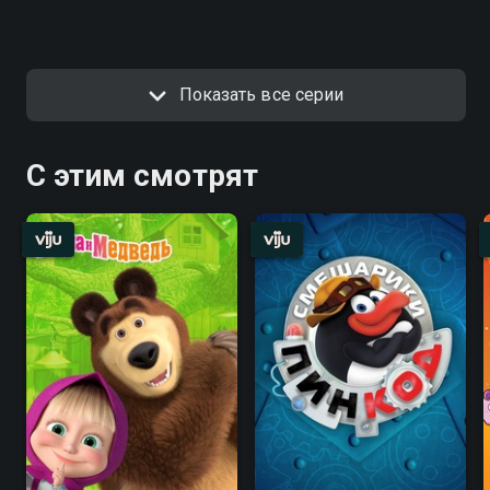
Показать все серии
С этим смотрят