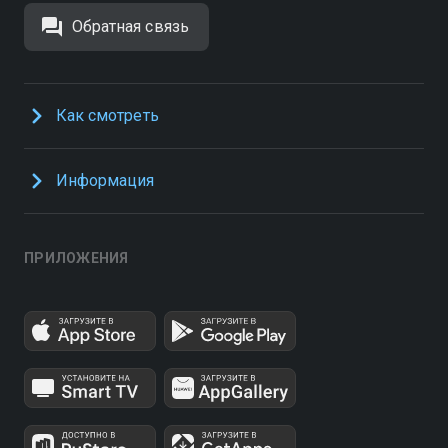
Обратная связь
Как смотреть
Информация
ПРИЛОЖЕНИЯ