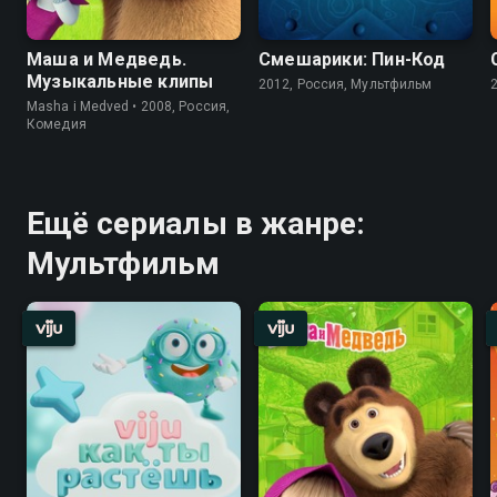
Маша и Медведь.
Смешарики: Пин-Код
Музыкальные клипы
2012, Россия, Мультфильм
Masha i Medved • 2008, Россия,
Комедия
Ещё сериалы в жанре:
Мультфильм