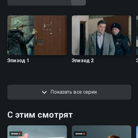
Эпизод 1
Эпизод 2
Показать все серии
С этим смотрят