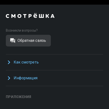
Возникли вопросы?
Обратная связь
Как смотреть
Информация
ПРИЛОЖЕНИЯ