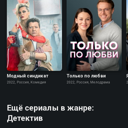
7.6
7.1
Модный синдикат
Только по любви
2022, Россия, Комедия
2022, Россия, Мелодрама
Ещё сериалы в жанре:
Детектив