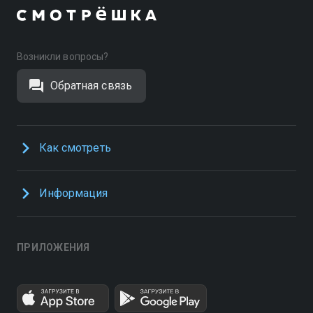
Возникли вопросы?
Обратная связь
Как смотреть
Информация
ПРИЛОЖЕНИЯ