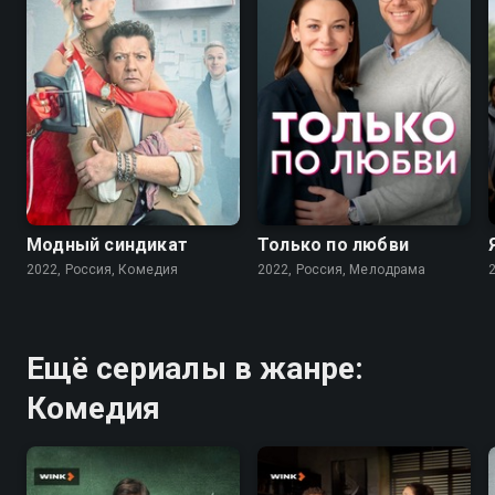
7.6
7.1
Модный синдикат
Только по любви
2022, Россия, Комедия
2022, Россия, Мелодрама
Ещё сериалы в жанре:
Комедия