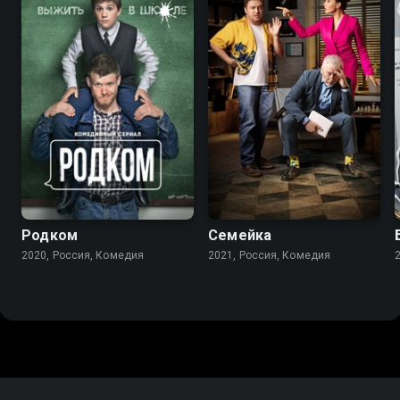
7.9
7.7
Родком
Семейка
2020, Россия, Комедия
2021, Россия, Комедия