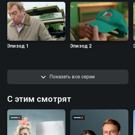
Эпизод 1
Эпизод 2
Показать все серии
С этим смотрят