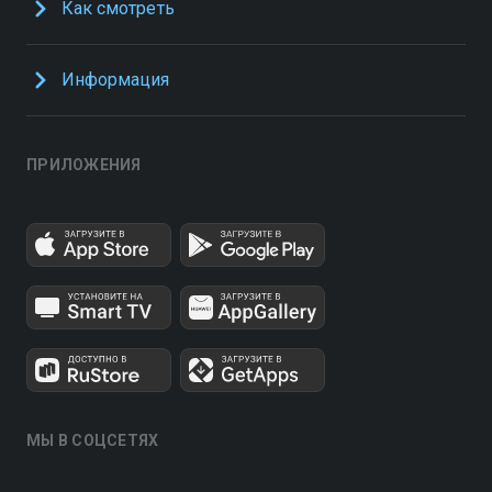
Как смотреть
Информация
ПРИЛОЖЕНИЯ
МЫ В СОЦСЕТЯХ