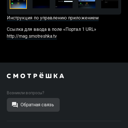
Инструкция по управлению приложением
Cсылка для ввода в поле «Портал 1 URL»
http://mag.smotreshka.tv
Возникли вопросы?
Обратная связь