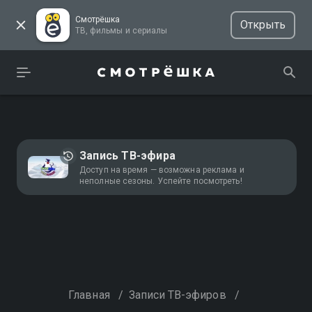
Смотрёшка
Открыть
ТВ, фильмы и сериалы
Запись ТВ-эфира
Доступ на время — возможна реклама и
неполные сезоны. Успейте посмотреть!
Главная
/
Записи ТВ-эфиров
/