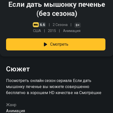
Если дать мышонку печенье
(без сезона)
6.6
2 Сезона
0+
США
2015
Анимация
Смотреть
Сюжет
Посмотреть онлайн сезон сериала Если дать
мышонку печенье вы можете совершенно
бесплатно в хорошем HD качестве на Смотрёшке
Жанр
Анимация