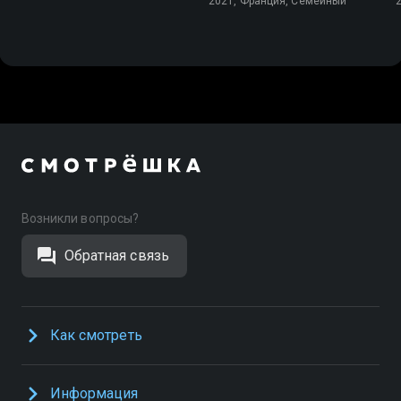
2021, Франция, Cемейный
Возникли вопросы?
Обратная связь
Как смотреть
Информация