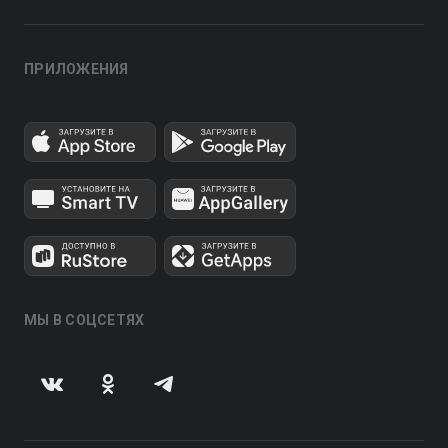
ПРИЛОЖЕНИЯ
МЫ В СОЦСЕТЯХ