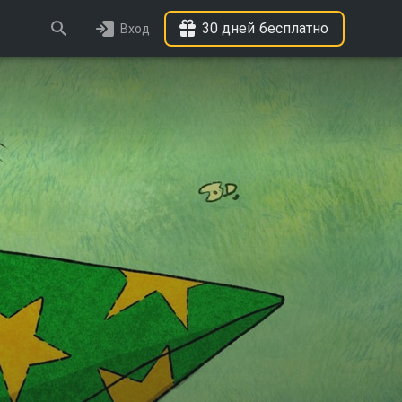
30 дней бесплатно
Вход