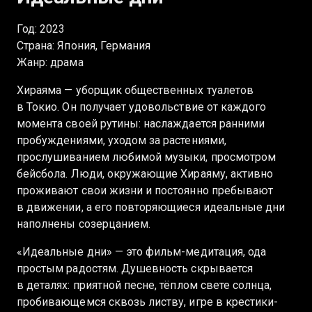
Год: 2023
Страна: Япония, Германия
Жанр: драма
Хираяма — уборщик общественных туалетов
в Токио. Он получает удовольствие от каждого
момента своей рутины: наслаждается ранними
пробуждениями, уходом за растениями,
прослушиванием любимой музыки, просмотром
бейсбола. Люди, окружающие Хираяму, активно
проживают свои жизни и постоянно пребывают
в движении, а его повторяющиеся идеальные дни
наполнены созерцанием.
«Идеальные дни» — это фильм-медитация, ода
простым радостям. Душевность скрывается
в деталях: приятной песне, тёплом свете солнца,
пробивающемся сквозь листву, игре в крестики-