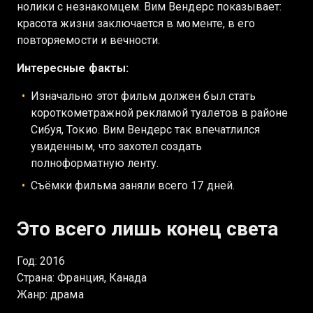
нолики с незнакомцем. Вим Вендерс показывает:
красота жизни заключается в моменте, в его
повторяемости и вечности.
Интересные факты:
Изначально этот фильм должен был стать
короткометражной рекламой туалетов в районе
Сибуя, Токио. Вим Вендерс так впечатлился
увиденным, что захотел создать
полноформатную ленту.
Съёмки фильма заняли всего 17 дней.
Это всего лишь конец света
Год: 2016
Страна: Франция, Канада
Жанр: драма