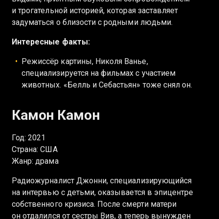
и трогательной историей, которая заставляет
задуматься о близости с родными людьми.
Интересные факты:
Режиссёр картины, Николя Ванье,
специализируется на фильмах с участием
животных. «Белль и Себастьян» тоже снял он.
Камон Камон
Год: 2021
Страна: США
Жанр: драма
Радиожурналист Джонни, специализирующийся
на интервью с детьми, оказывается в эпицентре
собственного кризиса. После смерти матери
он отдалился от сестры Вив, а теперь вынужден