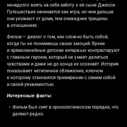
ненадолго взять на себя заботу о её сыне Джесси.
Путешествие начинается как игра, но чем дальше
они уезжают от дома, тем очевиднее трещины
в отношениях.
Фильм — диалог о том, как сложно быть собой,
когда ты не понимаешь своих эмоций. Яркие
и прямолинейные детские интервью контрастируют
с главным героем, который не умеет делиться
чувствами и даже не до конца их осознаёт. История
показывает нетипичное сближение, ключом
к которому становится примирение с самим собой
и своей уязвимостью.
Интересные факты:
Фильм был снят в хронологическом порядке, что
делают редко.