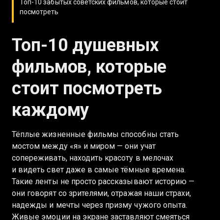
Топ-10 забытых советских фильмов, которые стоит
посмотреть
Топ-10 душевных
фильмов, которые
стоит посмотреть
каждому
Тёплые жизненные фильмы способны стать
мостом между «я» и миром — они учат
сопереживать, находить красоту в мелочах
и видеть свет даже в самые тёмные времена.
Такие ленты не просто рассказывают историю —
они говорят со зрителями, отражая наши страхи,
надежды и мечты через призму чужого опыта.
Живые эмоции на экране заставляют смеяться