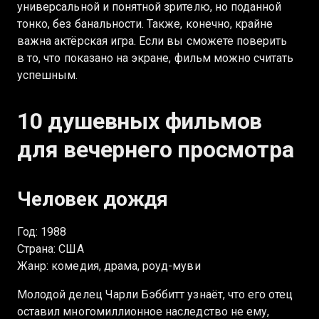
универсальной и понятной зрителю, но поданной
тонко, без банальности. Также, конечно, крайне
важна актёрская игра. Если вы сможете поверить
в то, что показано на экране, фильм можно считать
успешным.
10 душевных фильмов
для вечернего просмотра
Человек дождя
Год: 1988
Страна: США
Жанр: комедия, драма, роуд-муви
Молодой делец Чарли Бэббитт узнаёт, что его отец
оставил многомиллионное наследство не ему,