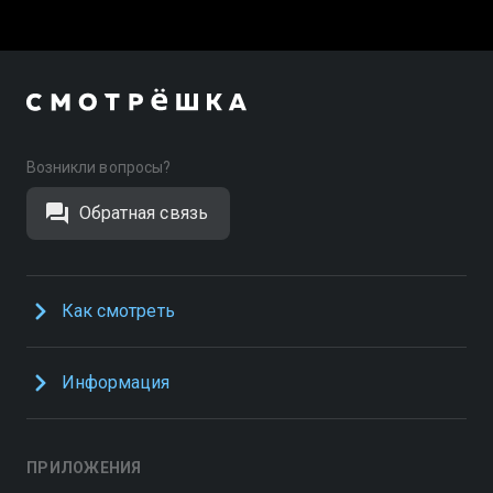
Возникли вопросы?
Обратная связь
Как смотреть
Информация
ПРИЛОЖЕНИЯ