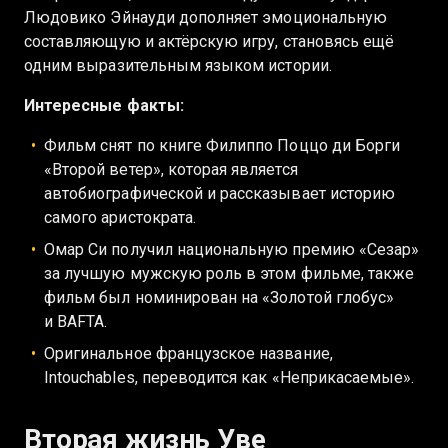
Людовико Эйнауди дополняет эмоциональную
составляющую и актёрскую игру, становясь ещё
одним выразительным языком истории.
Интересные факты:
Фильм снят по книге Филиппо Поццо ди Борги
«Второй ветер», которая является
автобиографической и рассказывает историю
самого аристократа.
Омар Си получил национальную премию «Сезар»
за лучшую мужскую роль в этом фильме, также
фильм был номинирован на «Золотой глобус»
и BAFTA.
Оригинальное французское название,
Intouchables, переводится как «Неприкасаемые».
Вторая жизнь Уве