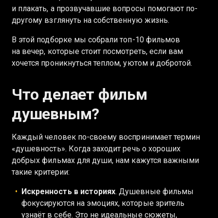
и плакать, а прозвучавшие вопросы помогают по-
другому взглянуть на собственную жизнь.
В этой подборке мы собрали топ-10 фильмов
на вечер, которые стоит посмотреть, если вам
хочется проникнуться теплом, уютом и добротой.
Что делает фильм
душевным?
Каждый человек по-своему воспринимает термин
«душевность». Когда заходит речь о хороших
добрых фильмах для души, нам кажутся важными
такие критерии:
Искренность в историях
. Душевные фильмы
фокусируются на эмоциях, которые зритель
узнаёт в себе. Это не идеальные сюжеты,