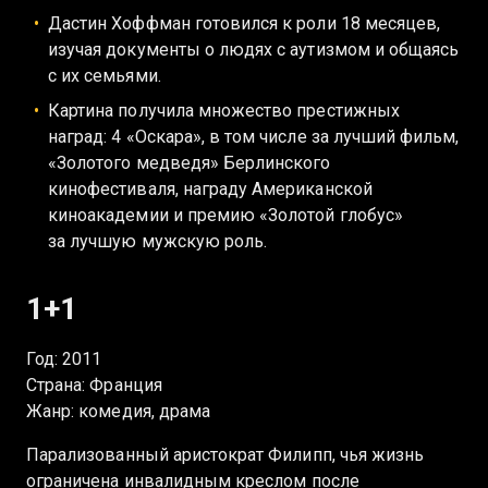
Дастин Хоффман готовился к роли 18 месяцев,
изучая документы о людях с аутизмом и общаясь
с их семьями.
Картина получила множество престижных
наград: 4 «Оскара», в том числе за лучший фильм,
«Золотого медведя» Берлинского
кинофестиваля, награду Американской
киноакадемии и премию «Золотой глобус»
за лучшую мужскую роль.
1+1
Год: 2011
Страна: Франция
Жанр: комедия, драма
Парализованный аристократ Филипп, чья жизнь
ограничена инвалидным креслом после