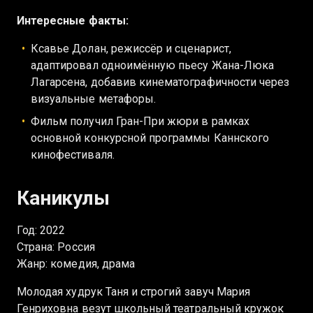
Интересные факты:
Ксавье Долан, режиссёр и сценарист,
адаптировал одноимённую пьесу Жана-Люка
Лагарсена, добавив кинематографичности через
визуальные метафоры.
Фильм получил Гран-При жюри в рамках
основной конкурсной программы Каннского
кинофестиваля.
Каникулы
Год: 2022
Страна: Россия
Жанр: комедия, драма
Молодая худрук Таня и строгий завуч Мария
Генриховна везут школьный театральный кружок