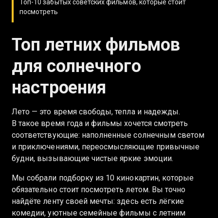
Топ-10 забытых советских фильмов, которые стоит
посмотреть
Топ летних фильмов
для солнечного
настроения
Лето — это время свободы, тепла и надежды.
В такое время года и фильмы хочется смотреть
соответствующие: наполненные солнечным светом
и приключениями, переосмысляющие привычные
будни, вызывающие чистые яркие эмоции.
Мы собрали подборку из 10 кинокартин, которые
обязательно стоит посмотреть летом. Вы точно
найдёте ленту своей мечты: здесь есть лёгкие
комедии, уютные семейные фильмы с летним