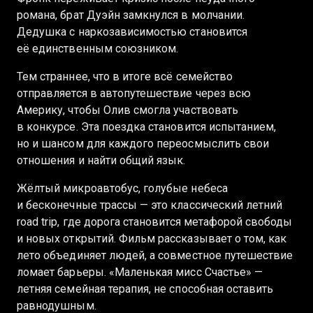
романа, брат Дуэйн замкнулся в молчании.
Дедушка с наркозависимостью становится
её единственным союзником.
Тем страннее, что в итоге всё семейство
отправляется в автопутешествие через всю
Америку, чтобы Олив смогла участвовать
в конкурсе. Эта поездка становится испытанием,
но и шансом для каждого переосмыслить свои
отношения и найти общий язык.
Жёлтый микроавтобус, голубые небеса
и бесконечные трассы — это классический летний
road trip, где дорога становится метафорой свободы
и новых открытий. Фильм рассказывает о том, как
лето объединяет людей, а совместное путешествие
ломает барьеры. «Маленькая мисс Счастье» —
летняя семейная терапия, не способная оставить
равнодушным.