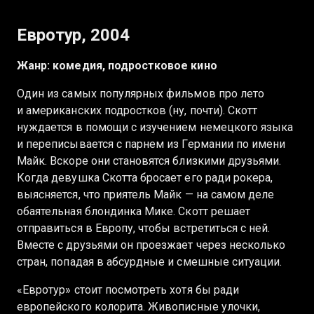
Евротур, 2004
Жанр: комедия, подростковое кино
Один из самых популярных фильмов про лето
и американских подростков (ну, почти). Скотт
нуждается в помощи с изучением немецкого языка
и переписывается с парнем из Германии по имени
Майк. Вскоре они становятся близкими друзьями.
Когда девушка Скотта бросает его ради рокера,
выясняется, что приятель Майк — на самом деле
обаятельная блондинка Мике. Скотт решает
отправиться в Европу, чтобы встретиться с ней.
Вместе с друзьями он проезжает через несколько
стран, попадая в абсурдные и смешные ситуации.
«Евротур» стоит посмотреть хотя бы ради
европейского колорита. Живописные улочки,