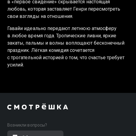
в «первое свидение» скрывается настоящая
любовь, которая заставляет Генри пересмотреть
свои взгляды на отношения.
Гавайи идеально передают летнюю атмосферу
в любое время года. Тропические ливни, яркие
закаты, пальмы и волны воплощают бесконечный
праздник. Лёгкая комедия сочетается
с трогательной историей о том, что счастье требует
усилий.
Возникли вопросы?