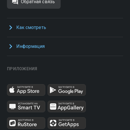
Обратная связь
Как смотреть
Информация
ПРИЛОЖЕНИЯ