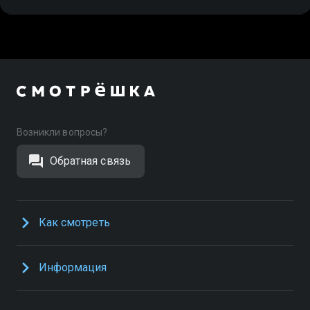
Возникли вопросы?
Обратная связь
Как смотреть
Информация