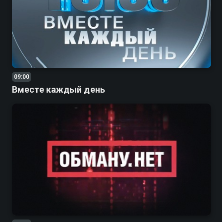
09:00
Вместе каждый день