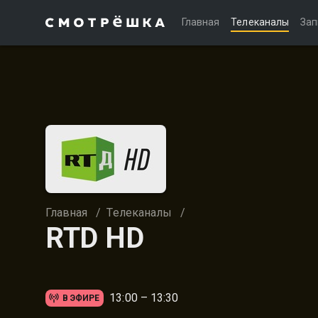
Главная
Телеканалы
Зап
Главная
/
Телеканалы
/
RTD HD
13:00 – 13:30
В ЭФИРЕ