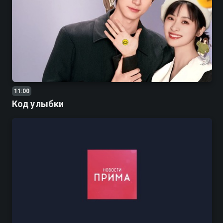
11:00
Код улыбки