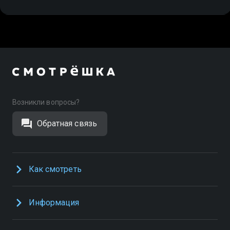
Возникли вопросы?
Обратная связь
Как смотреть
Информация