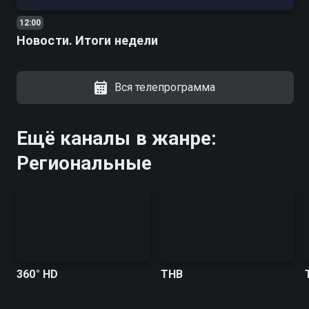
12:00
Новости. Итоги недели
Вся телепрограмма
Ещё каналы в жанре:
Региональные
360° HD
ТНВ