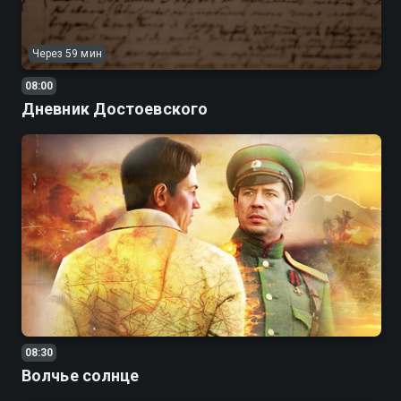
Через 59 мин
08:00
Дневник Достоевского
08:30
Волчье солнце