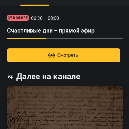
06:30 – 08:00
В ЭФИРЕ
Счастливые дни – прямой эфир
Смотреть
Далее на канале