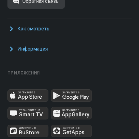
Обратная связь
Как смотреть
Информация
ПРИЛОЖЕНИЯ