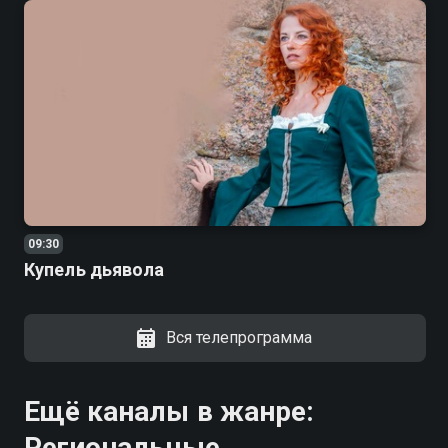
09:30
Купель дьявола
Вся телепрограмма
Ещё каналы в жанре:
Региональные