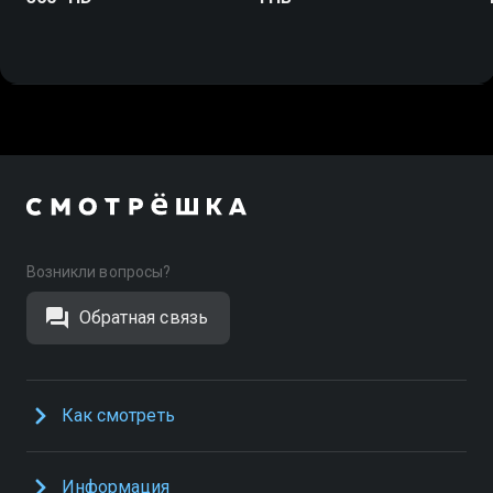
Возникли вопросы?
Обратная связь
Как смотреть
Информация