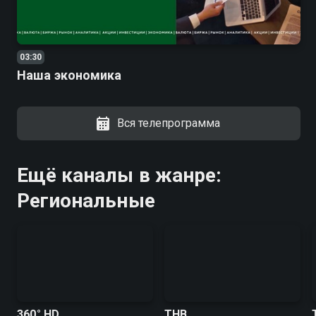
03:30
Наша экономика
Вся телепрограмма
Ещё каналы в жанре:
Региональные
360° HD
ТНВ