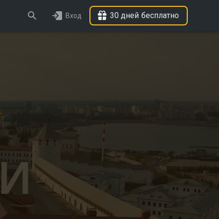
30 дней бесплатно
Вход