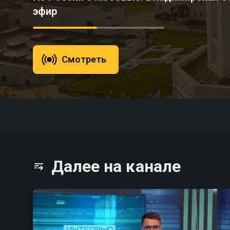
эфир
Смотреть
Далее на канале