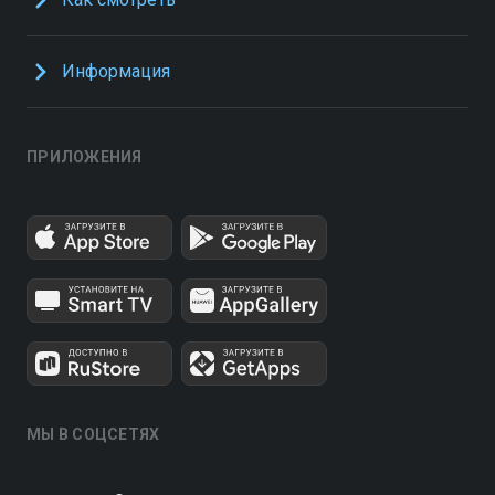
Информация
ПРИЛОЖЕНИЯ
МЫ В СОЦСЕТЯХ