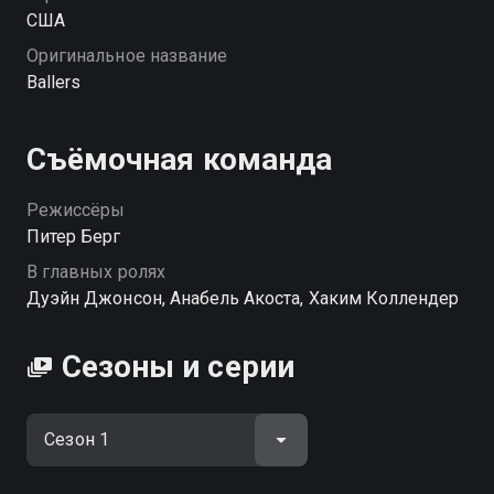
США
Оригинальное название
Ballers
Съёмочная команда
Режиссёры
Питер Берг
В главных ролях
Дуэйн Джонсон, Анабель Акоста, Хаким Коллендер
Сезоны и серии