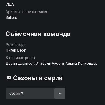
США
Оригинальное название
Ballers
Съёмочная команда
Режиссёры
Питер Берг
В главных ролях
Дуэйн Джонсон, Анабель Акоста, Хаким Коллендер
Сезоны и серии