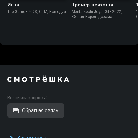
Игра
Тренер-психолог
The Game • 2023, США, Комедия
Mentalkochi Jegal Gil • 2022,
Южная Корея, Дорама
Возникли вопросы?
Обратная связь
Как смотреть