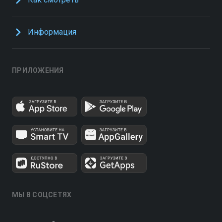
Информация
ПРИЛОЖЕНИЯ
МЫ В СОЦСЕТЯХ