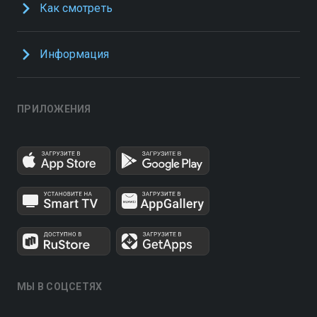
Как смотреть
Информация
ПРИЛОЖЕНИЯ
МЫ В СОЦСЕТЯХ