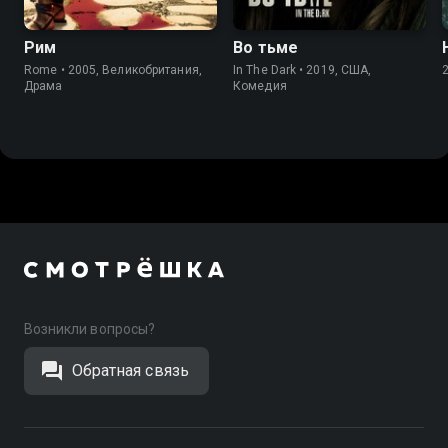
Рим
Во тьме
Rome • 2005, Великобритания,
In The Dark • 2019, США,
Драма
Комедия
Возникли вопросы?
Обратная связь