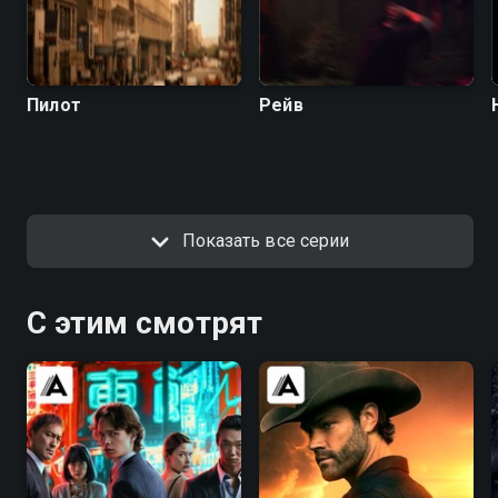
Пилот
Рейв
Показать все серии
С этим смотрят