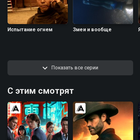
Испытание огнем
Змеи и вообще
Показать все серии
С этим смотрят