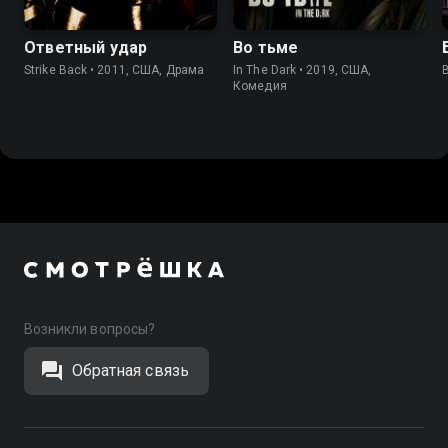
Ответный удар
Во тьме
Strike Back • 2011, США, Драма
In The Dark • 2019, США,
Комедия
Возникли вопросы?
Обратная связь