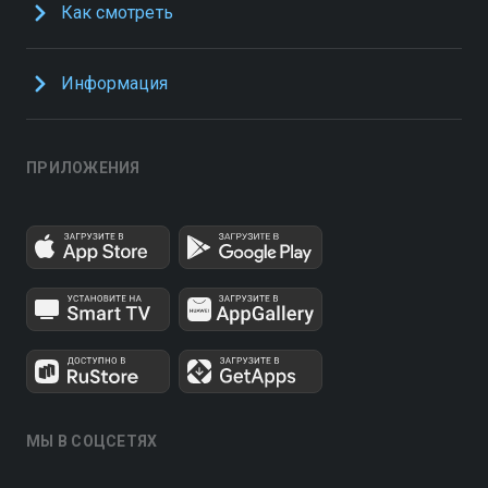
Как смотреть
Информация
ПРИЛОЖЕНИЯ
МЫ В СОЦСЕТЯХ