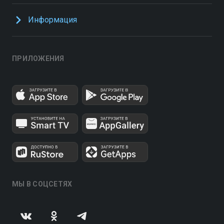
Информация
ПРИЛОЖЕНИЯ
МЫ В СОЦСЕТЯХ