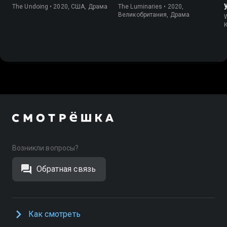
The Undoing • 2020, США, Драма
The Luminaries • 2020,
Великобритания, Драма
Возникли вопросы?
Обратная связь
Как смотреть