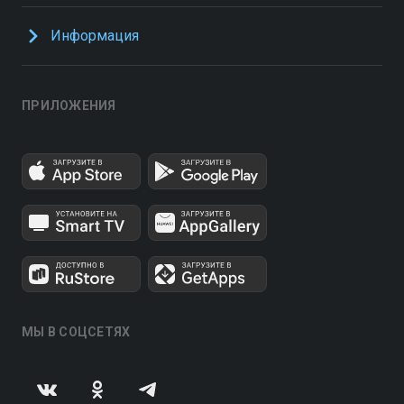
Информация
ПРИЛОЖЕНИЯ
МЫ В СОЦСЕТЯХ