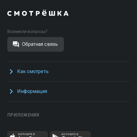
Возникли вопросы?
Обратная связь
Как смотреть
Информация
ПРИЛОЖЕНИЯ