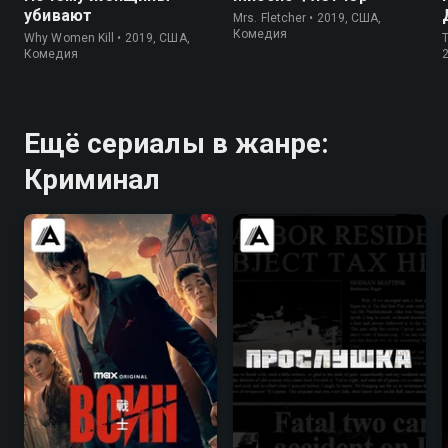
убивают
Mrs. Fletcher • 2019, США,
Комедия
Why Women Kill • 2019, США,
Комедия
Ещё сериалы в жанре:
Криминал