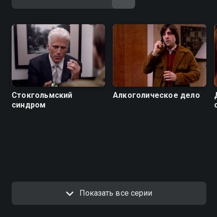
Стокгольмский
Алкоголическое дело
синдром
Показать все серии