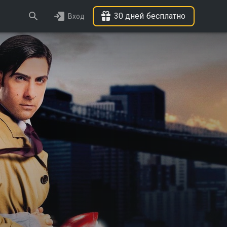
30 дней бесплатно
Вход