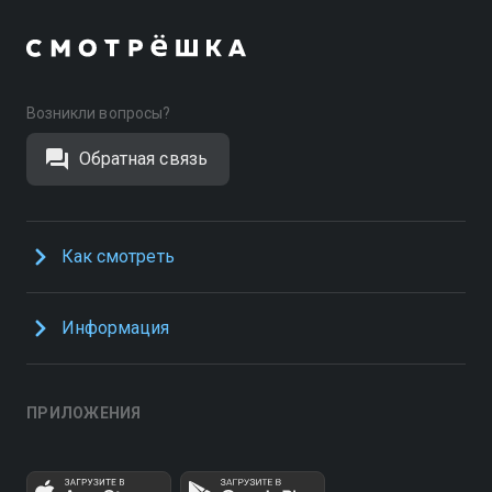
Возникли вопросы?
Обратная связь
Как смотреть
Информация
ПРИЛОЖЕНИЯ