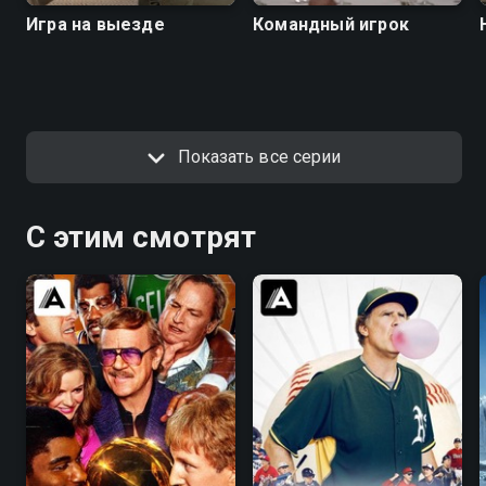
Игра на выезде
Командный игрок
Показать все серии
С этим смотрят