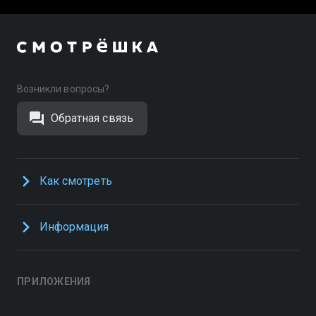
Возникли вопросы?
Обратная связь
Как смотреть
Информация
ПРИЛОЖЕНИЯ