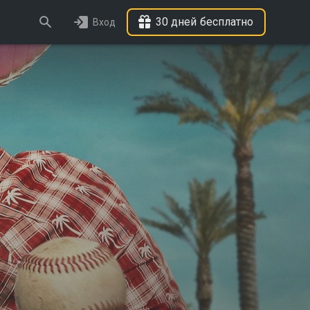
30 дней бесплатно
Вход