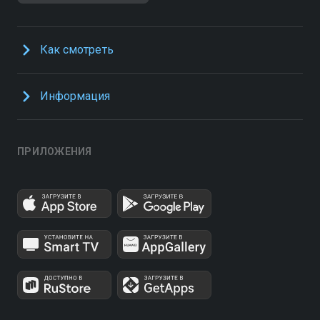
Как смотреть
Информация
ПРИЛОЖЕНИЯ