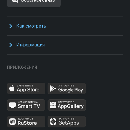
Обратная связь
Как смотреть
Информация
ПРИЛОЖЕНИЯ