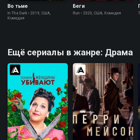
Во тьме
Беги
In The Dark • 2019, США,
Run • 2020, США, Комедия
Комедия
Ещё сериалы в жанре: Драма