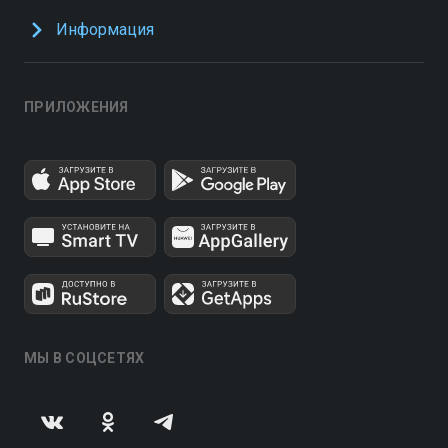
Информация
ПРИЛОЖЕНИЯ
МЫ В СОЦСЕТЯХ