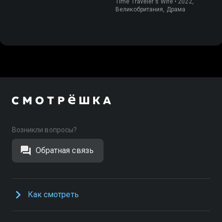
Time Traveler's Wife • 2022,
Великобритания, Драма
Возникли вопросы?
Обратная связь
Как смотреть