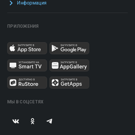
Информация
ПРИЛОЖЕНИЯ
МЫ В СОЦСЕТЯХ