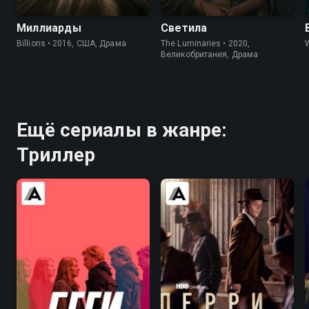
Миллиарды
Светила
Billions • 2016, США, Драма
The Luminaries • 2020,
Великобритания, Драма
Ещё сериалы в жанре:
Триллер