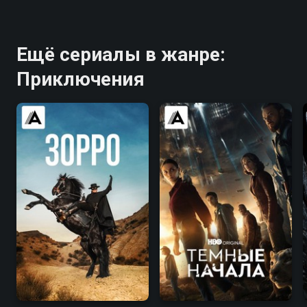
Ещё сериалы в жанре:
Приключения
7.8
7.7