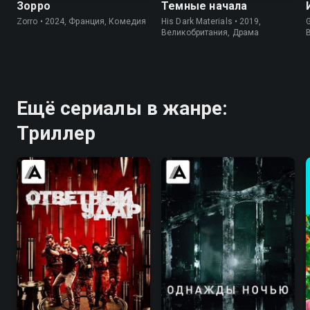
Зорро
Темные начала
Zorro • 2024, Франция, Комедия
His Dark Materials • 2019,
Великобритания, Драма
Ещё сериалы в жанре:
Триллер