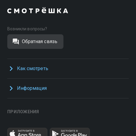
Возникли вопросы?
Обратная связь
Как смотреть
Информация
ПРИЛОЖЕНИЯ