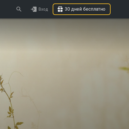
30 дней бесплатно
Вход