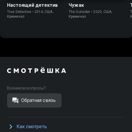
Настоящий детектив
Чужак
True Detective • 2014, США,
The Outsider • 2020, США,
Криминал
Криминал
Возникли вопросы?
Обратная связь
Как смотреть