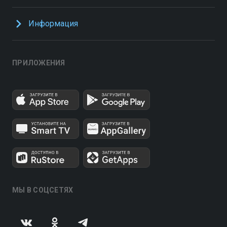
Информация
ПРИЛОЖЕНИЯ
МЫ В СОЦСЕТЯХ