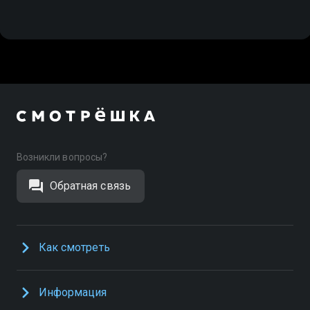
Возникли вопросы?
Обратная связь
Как смотреть
Информация