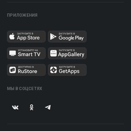
ПРИЛОЖЕНИЯ
МЫ В СОЦСЕТЯХ