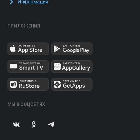
Информация
ПРИЛОЖЕНИЯ
МЫ В СОЦСЕТЯХ