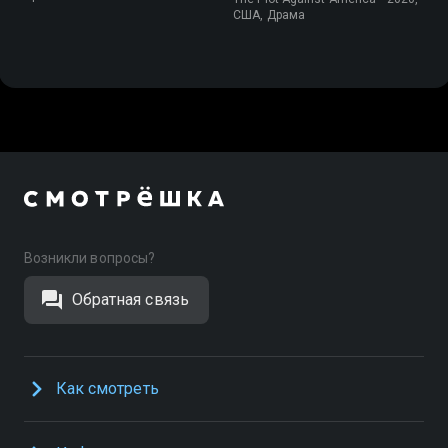
США, Драма
Возникли вопросы?
Обратная связь
Как смотреть