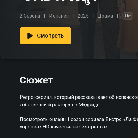
2 Сезона
Испания
2025
Драма
18+
Смотреть
Сюжет
Ретро-сериал, который рассказывает об испанск
собственный ресторан в Мадриде
Посмотреть онлайн 1 сезон сериала Бистро «Ла 
хорошем HD качестве на Смотрёшке