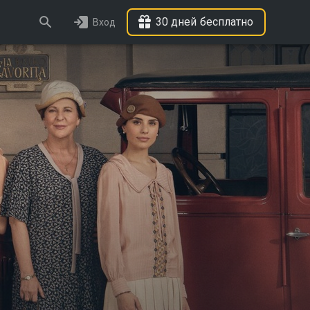
30 дней бесплатно
Вход