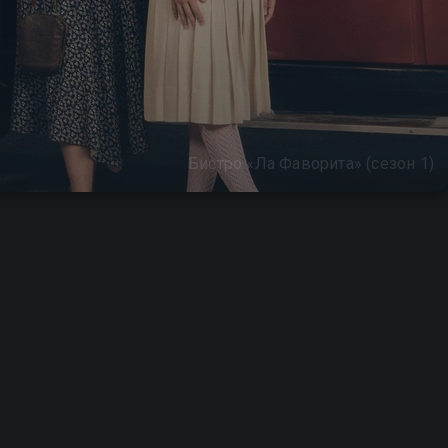
Бистро «Ла Фаворита» (сезон 1)