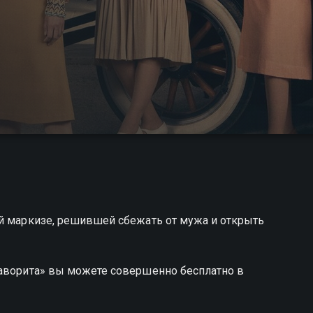
ой маркизе, решившей сбежать от мужа и открыть
Фаворита» вы можете совершенно бесплатно в