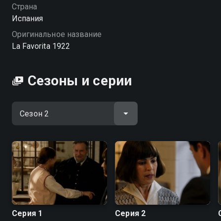
Страна
Испания
Оригинальное название
La Favorita 1922
Сезоны и серии
Серия 1
Серия 2