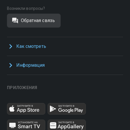
Возникли вопросы?
Обратная связь
Как смотреть
Информация
ПРИЛОЖЕНИЯ