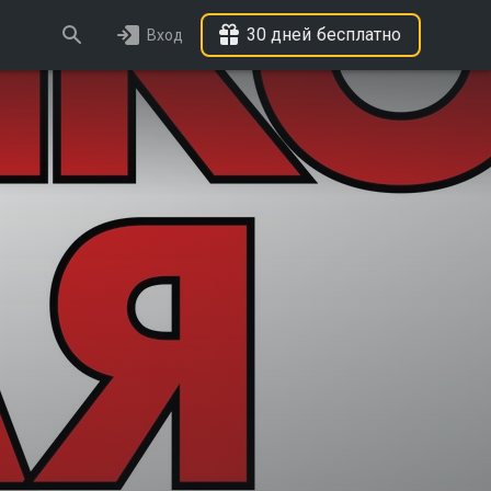
30 дней бесплатно
Вход