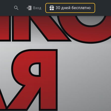
30 дней бесплатно
Вход