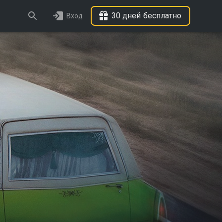
30 дней бесплатно
Вход