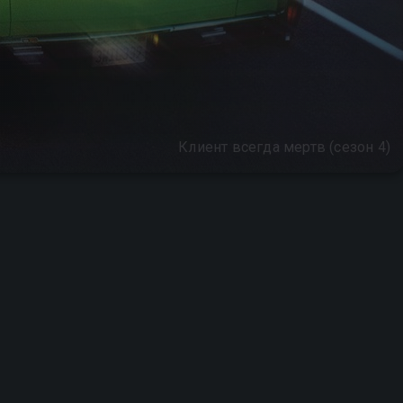
Клиент всегда мертв (сезон 4)