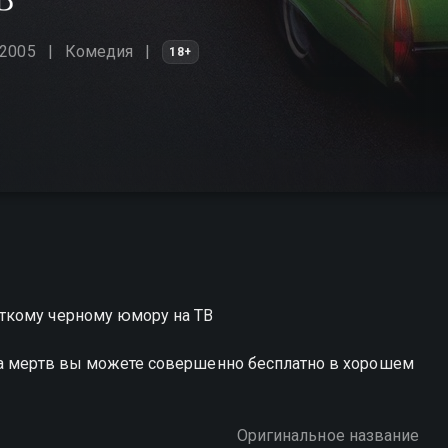
 2005
Комедия
18+
ткому черному юмору на ТВ
да мертв вы можете совершенно бесплатно в хорошем
Оригинальное название